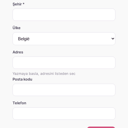
Şehir *
Ülke
Adres
Yazmaya basla, adresini listeden sec
Posta kodu
Telefon