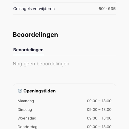
Gelnagels verwijderen
60′ · €35
Beoordelingen
Beoordelingen
Nog geen beoordelingen
Openingstijden
Maandag
09:00 – 18:00
Dinsdag
09:00 – 18:00
Woensdag
09:00 – 18:00
Donderdag
09:00 – 18:00