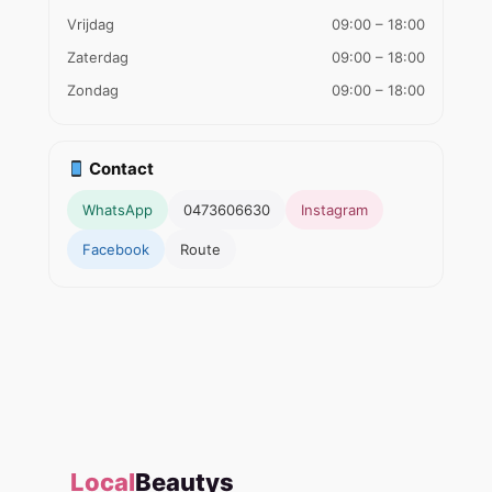
Vrijdag
09:00 – 18:00
Zaterdag
09:00 – 18:00
Zondag
09:00 – 18:00
Contact
WhatsApp
0473606630
Instagram
Facebook
Route
Local
Beautys