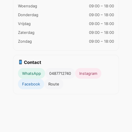
Woensdag
09:00 – 18:00
Donderdag
09:00 – 18:00
Vrijdag
09:00 – 18:00
Zaterdag
09:00 – 18:00
Zondag
09:00 – 18:00
Contact
WhatsApp
0487712740
Instagram
Facebook
Route