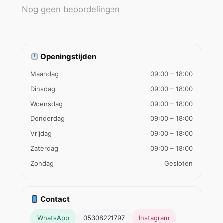
Nog geen beoordelingen
Openingstijden
Maandag
09:00 – 18:00
Dinsdag
09:00 – 18:00
Woensdag
09:00 – 18:00
Donderdag
09:00 – 18:00
Vrijdag
09:00 – 18:00
Zaterdag
09:00 – 18:00
Zondag
Gesloten
Contact
WhatsApp
05308221797
Instagram