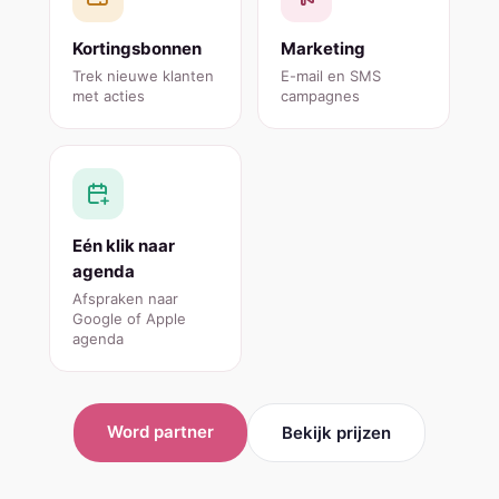
Kortingsbonnen
Marketing
Trek nieuwe klanten
E-mail en SMS
met acties
campagnes
Eén klik naar
agenda
Afspraken naar
Google of Apple
agenda
Word partner
Bekijk prijzen