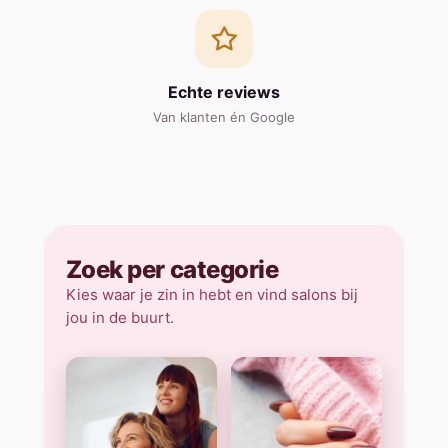
Echte reviews
Van klanten én Google
Zoek per categorie
Kies waar je zin in hebt en vind salons bij
jou in de buurt.