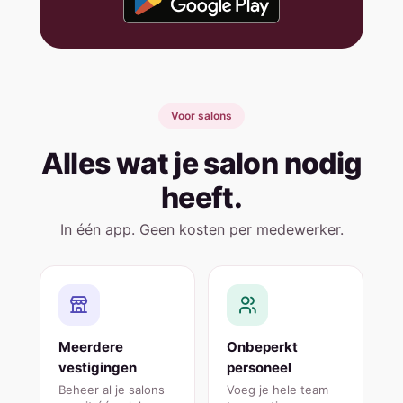
Voor salons
Alles wat je salon nodig
heeft.
In één app. Geen kosten per medewerker.
Meerdere
Onbeperkt
vestigingen
personeel
Beheer al je salons
Voeg je hele team