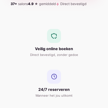
37+
salons
4.9
★ gemiddeld
Direct bevestigd
Veilig online boeken
Direct bevestigd, zonder gedoe
24/7 reserveren
Wanneer het jou uitkomt