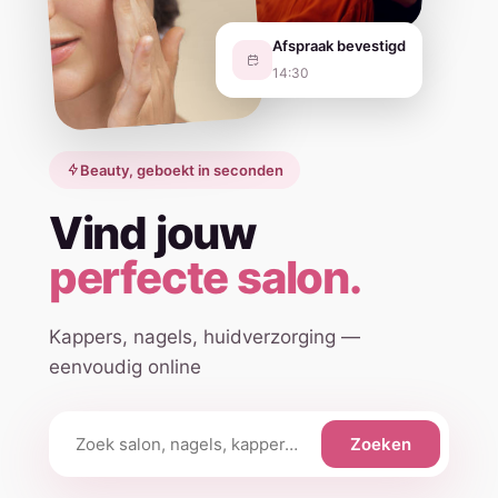
Afspraak bevestigd
14:30
Beauty, geboekt in seconden
Vind jouw
perfecte salon.
Kappers, nagels, huidverzorging —
eenvoudig online
Zoeken