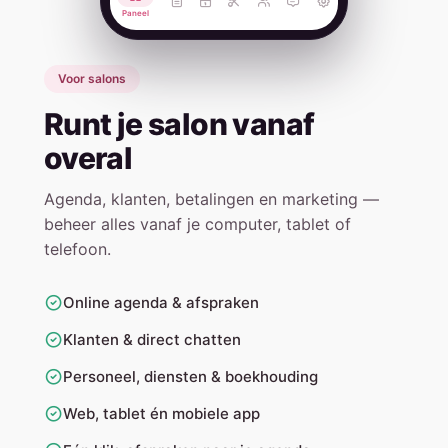
Paneel
Voor salons
Runt je salon vanaf
overal
Agenda, klanten, betalingen en marketing —
beheer alles vanaf je computer, tablet of
telefoon.
Online agenda & afspraken
Klanten & direct chatten
Personeel, diensten & boekhouding
Web, tablet én mobiele app