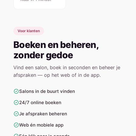
Voor klanten
Boeken en beheren,
zonder gedoe
Vind een salon, boek in seconden en beheer je
afspraken — op het web of in de app.
Salons in de buurt vinden
24/7 online boeken
Je afspraken beheren
Web én mobiele app